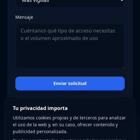
Mensaje
Enviar solicitud
Este formulario está orientado a solicitudes de ampliación,
acceso beta y necesidades de uso avanzadas.
Tu privacidad importa
Utilizamos cookies propias y de terceros para analizar
el uso de la web y, en su caso, ofrecer contenido y
publicidad personalizada.