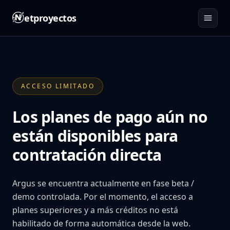
etproyectos
ACCESO LIMITADO
Los planes de pago aún no
están disponibles para
contratación directa
Argus se encuentra actualmente en fase beta /
demo controlada. Por el momento, el acceso a
planes superiores y a más créditos no está
habilitado de forma automática desde la web.