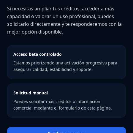
Si necesitas ampliar tus créditos, acceder a más
capacidad o valorar un uso profesional, puedes
solicitarlo directamente y te responderemos con la
mejor opción disponible.
Acceso beta controlado
Estamos priorizando una activación progresiva para
asegurar calidad, estabilidad y soporte.
Solicitud manual
Puedes solicitar más créditos o información
comercial mediante el formulario de esta página.