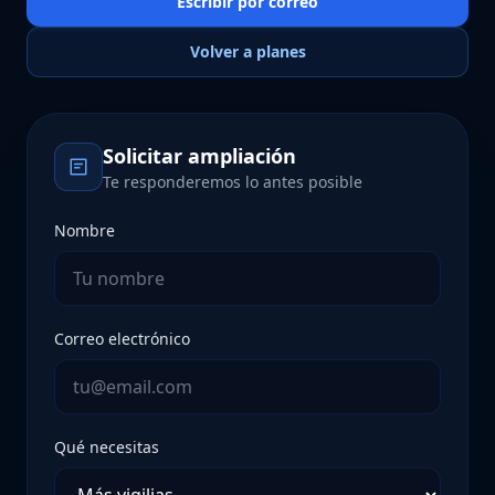
Escribir por correo
Volver a planes
Solicitar ampliación
Te responderemos lo antes posible
Nombre
Correo electrónico
Qué necesitas